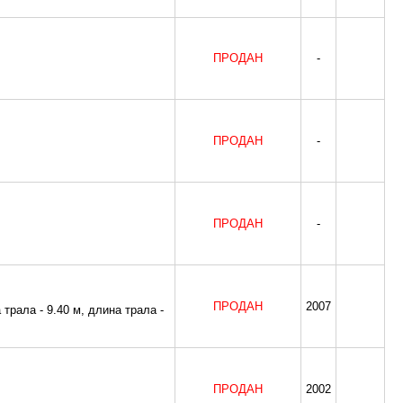
ПРОДАН
-
ПРОДАН
-
ПРОДАН
-
ПРОДАН
2007
трала - 9.40 м, длина трала -
ПРОДАН
2002