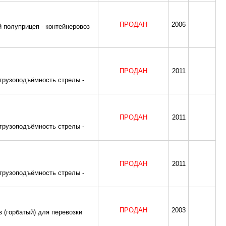
ПРОДАН
2006
 полуприцеп - контейнеровоз
ПРОДАН
2011
 грузоподъёмность стрелы -
ПРОДАН
2011
 грузоподъёмность стрелы -
ПРОДАН
2011
 грузоподъёмность стрелы -
ПРОДАН
2003
 (горбатый) для перевозки