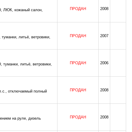
ПРОДАН
2008
WD, ЛЮК, кожаный салон,
ПРОДАН
2007
 туманки, литьё, ветровики,
ПРОДАН
2006
, туманки, литьё, ветровики,
ПРОДАН
2008
 л.с., отключаемый полный
ПРОДАН
2008
лением на руле, дизель