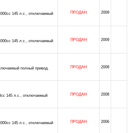
ПРОДАН
2009
2000cc 145 л.с., отключаемый
ПРОДАН
2009
2000cc 145 л.с., отключаемый
ПРОДАН
2008
тключаемый полный привод.
ПРОДАН
2008
0cc 145 л.с., отключаемый
ПРОДАН
2006
2000cc 145 л.с., отключаемый