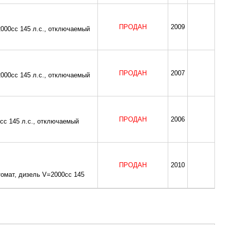
ПРОДАН
2009
2000cc 145 л.с., отключаемый
ПРОДАН
2007
2000cc 145 л.с., отключаемый
ПРОДАН
2006
0cc 145 л.с., отключаемый
ПРОДАН
2010
томат, дизель V=2000cc 145