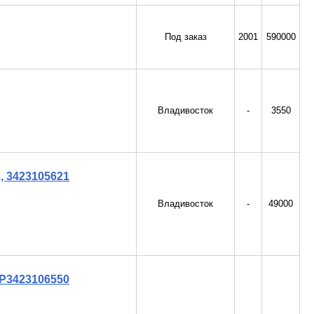
Под заказ
2001
590000
Владивосток
-
3550
, 3423105621
Владивосток
-
49000
 P3423106550