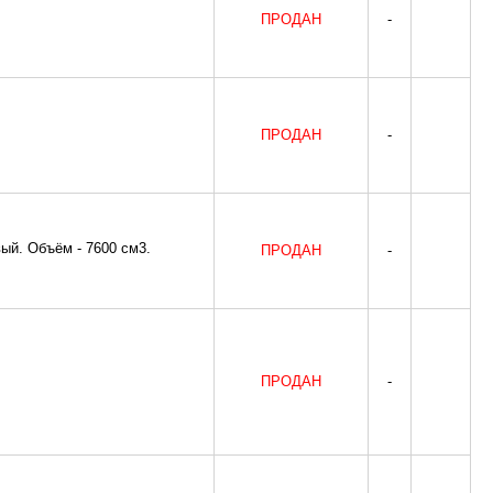
ПРОДАН
-
ПРОДАН
-
ый. Объём - 7600 см3.
ПРОДАН
-
ПРОДАН
-