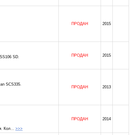
ПРОДАН
2015
ПРОДАН
2015
SS106 SD.
san SCS335.
ПРОДАН
2013
ПРОДАН
2014
м. Кол...
>>>