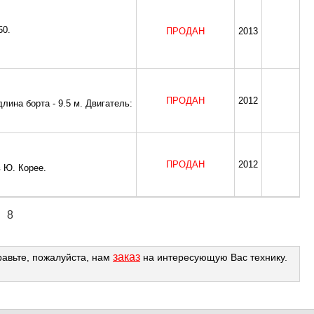
50.
ПРОДАН
2013
ПРОДАН
2012
лина борта - 9.5 м. Двигатель:
ПРОДАН
2012
 Ю. Корее.
8
заказ
равьте, пожалуйста, нам
на интересующую Вас технику.