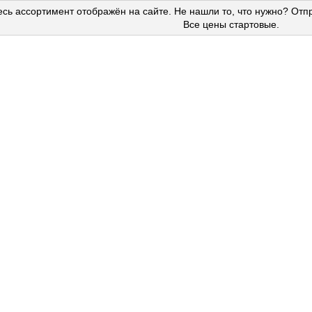
сь ассортимент отображён на сайте. Не нашли то, что нужно? Отп
Все цены стартовые.