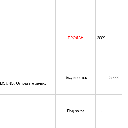
.
ПРОДАН
2009
Владивосток
-
35000
MSUNG. Отправьте заявку,
Под заказ
-