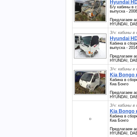
Hyundai HD
Б/у кабины в 
выпуска - 2008
Предлагаем ас
HYUNDAI, DAE
З/ч: кабины в
Hyundai HD
Кабина в сбор
выпуска - 2014
Предлагаем ас
HYUNDAI, DAE
З/ч: кабины в
Kia Bongo 
Кабина в сбор
Киа Бонго
Предлагаем ас
HYUNDAI, DAEW
З/ч: кабины в
Kia Bongo 
Кабина в сбор
Киа Бонго
Предлагаем ас
HYUNDAI, DAEW