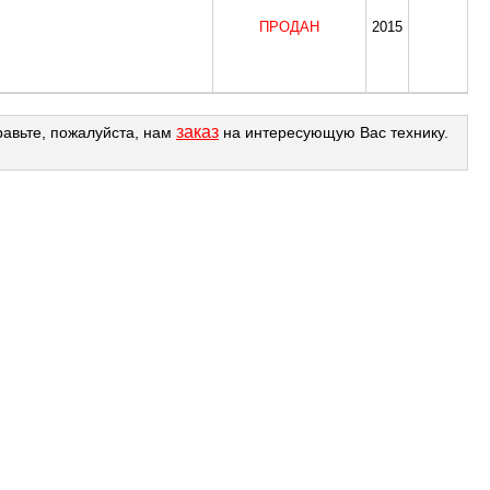
ПРОДАН
2015
заказ
равьте, пожалуйста, нам
на интересующую Вас технику.