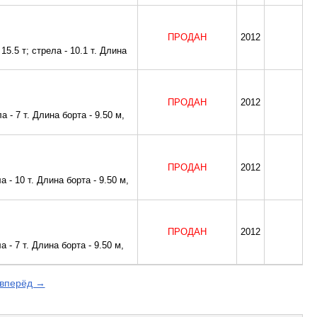
ПРОДАН
2012
5.5 т; стрела - 10.1 т. Длина
ПРОДАН
2012
 - 7 т. Длина борта - 9.50 м,
ПРОДАН
2012
 - 10 т. Длина борта - 9.50 м,
ПРОДАН
2012
 - 7 т. Длина борта - 9.50 м,
вперёд →