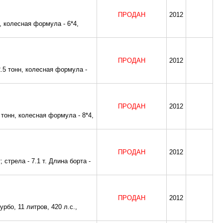
ПРОДАН
2012
 колесная формула - 6*4,
ПРОДАН
2012
5 тонн, колесная формула -
ПРОДАН
2012
онн, колесная формула - 8*4,
ПРОДАН
2012
 стрела - 7.1 т. Длина борта -
ПРОДАН
2012
бо, 11 литров, 420 л.с.,