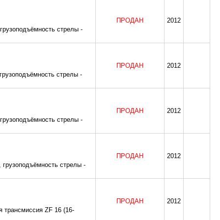
ПРОДАН
2012
 грузоподъёмность стрелы -
ПРОДАН
2012
 грузоподъёмность стрелы -
ПРОДАН
2012
 грузоподъёмность стрелы -
ПРОДАН
2012
, грузоподъёмность стрелы -
ПРОДАН
2012
 трансмиссия ZF 16 (16-