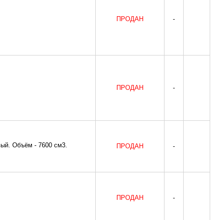
ПРОДАН
-
ПРОДАН
-
ый. Объём - 7600 см3.
ПРОДАН
-
ПРОДАН
-