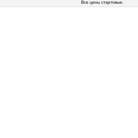
Все цены стартовые.