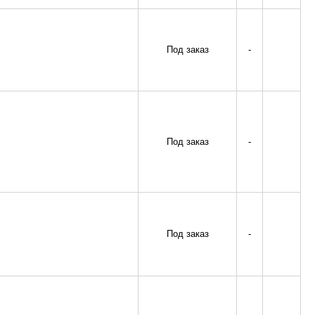
Под заказ
-
Под заказ
-
Под заказ
-