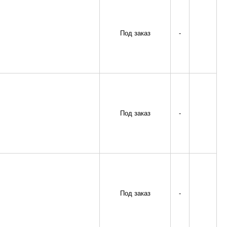
Под заказ
-
Под заказ
-
Под заказ
-