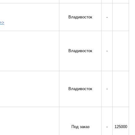
Владивосток
-
>>
Владивосток
-
Владивосток
-
Под заказ
-
125000