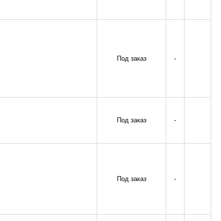
Под заказ
-
Под заказ
-
Под заказ
-