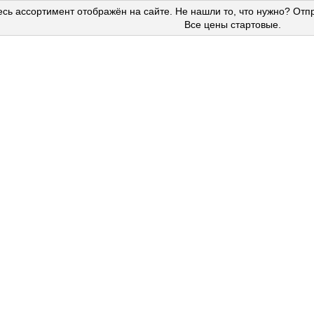
сь ассортимент отображён на сайте. Не нашли то, что нужно? Отп
Все цены стартовые.