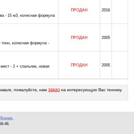
ПРОДАН
2016
а - 15 м3, колесная формула
ПРОДАН
2005
тонн, колесная формула -
ПРОДАН
2005
мест - 2 + спальник, новая
заказ
равьте, пожалуйста, нам
на интересующую Вас технику.
Японии.
66-46.