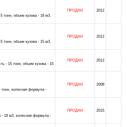
ПРОДАН
2012
тонн, объем кузова - 18 м3,
ПРОДАН
2012
тонн, объем кузова - 15 м3,
ПРОДАН
2012
- 15 тонн, объем кузова - 15
ПРОДАН
2008
тонн, колесная формула -
ПРОДАН
2015
- 18 м3, колесная формула -