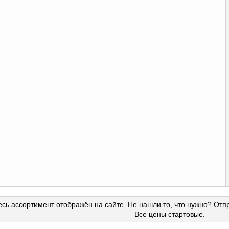
сь ассортимент отображён на сайте. Не нашли то, что нужно? Отп
Все цены стартовые.