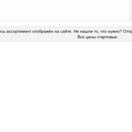
сь ассортимент отображён на сайте. Не нашли то, что нужно? Отп
Все цены стартовые.