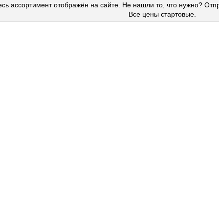
сь ассортимент отображён на сайте. Не нашли то, что нужно? Отп
Все цены стартовые.