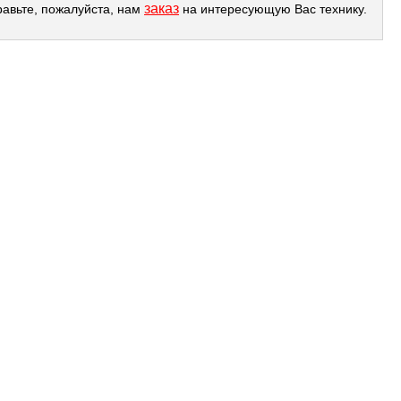
заказ
равьте, пожалуйста, нам
на интересующую Вас технику.