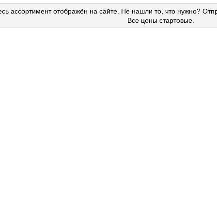
сь ассортимент отображён на сайте. Не нашли то, что нужно? Отп
Все цены стартовые.