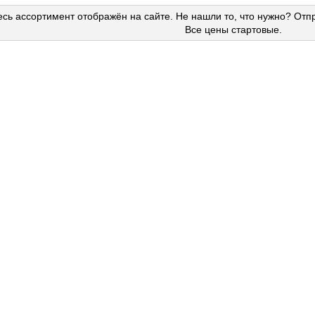
сь ассортимент отображён на сайте. Не нашли то, что нужно? Отп
Все цены стартовые.