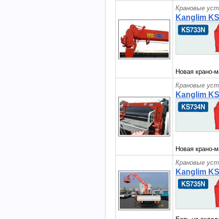
Крановые уст
Kanglim K
Новая крано-м
Крановые уст
Kanglim K
Новая крано-м
Крановые уст
Kanglim K