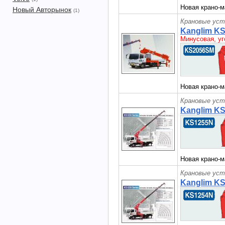
Новая крано-м
Новый Авторынок
(1)
Крановые уст
Kanglim K
Минусовая, уг
Новая крано-м
Крановые уст
Kanglim K
Новая крано-м
Крановые уст
Kanglim K