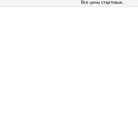
Все цены стартовые.