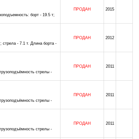
ПРОДАН
2015
оподъемность: борт - 19.5 т;
ПРОДАН
2012
 стрела - 7.1 т. Длина борта -
ПРОДАН
2011
 грузоподъёмность стрелы -
ПРОДАН
2011
 грузоподъёмность стрелы -
ПРОДАН
2011
 грузоподъёмность стрелы -