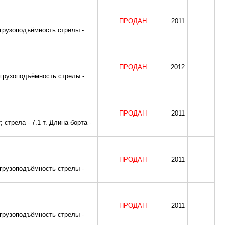
ПРОДАН
2011
 грузоподъёмность стрелы -
ПРОДАН
2012
 грузоподъёмность стрелы -
ПРОДАН
2011
 стрела - 7.1 т. Длина борта -
ПРОДАН
2011
 грузоподъёмность стрелы -
ПРОДАН
2011
 грузоподъёмность стрелы -