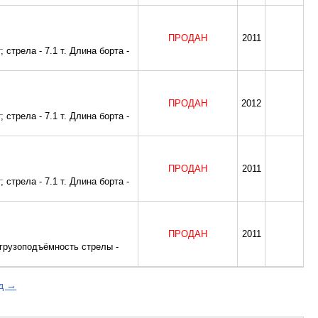
ПРОДАН
2011
 стрела - 7.1 т. Длина борта -
ПРОДАН
2012
 стрела - 7.1 т. Длина борта -
ПРОДАН
2011
 стрела - 7.1 т. Длина борта -
ПРОДАН
2011
 грузоподъёмность стрелы -
д →